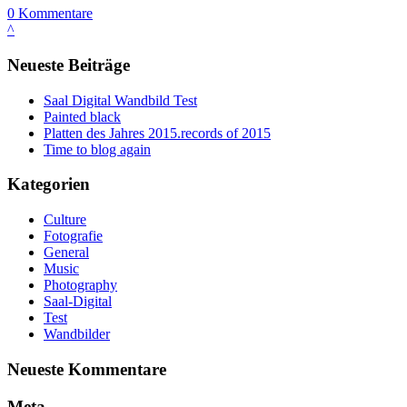
0
Kommentare
^
Neueste Beiträge
Saal Digital Wandbild Test
Painted black
Platten des Jahres 2015.records of 2015
Time to blog again
Kategorien
Culture
Fotografie
General
Music
Photography
Saal-Digital
Test
Wandbilder
Neueste Kommentare
Meta